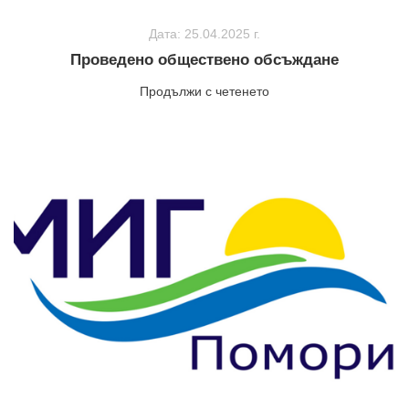
Дата: 25.04.2025 г.
Проведено обществено обсъждане
Продължи с четенето