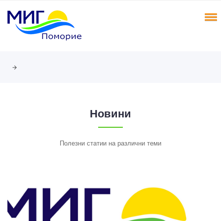
Новини
Полезни статии на различни теми