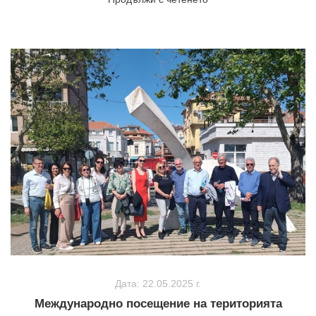
Дата: 22.05.2025 г.
Международно посещение на територията