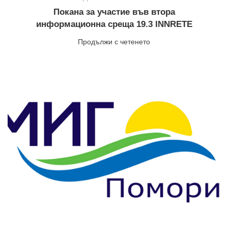
Покана за участие във втора
информационна среща 19.3 INNRETE
Продължи с четенето