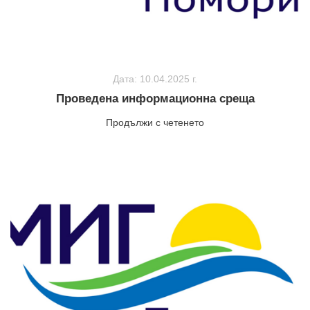
Дата: 10.04.2025 г.
Проведена информационна среща
Продължи с четенето