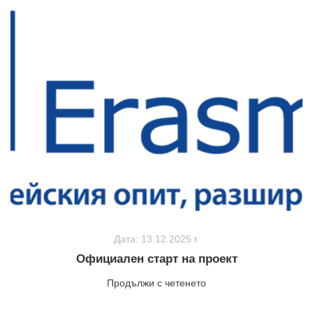
Дата: 13.12.2025 г.
Официален старт на проект
Продължи с четенето