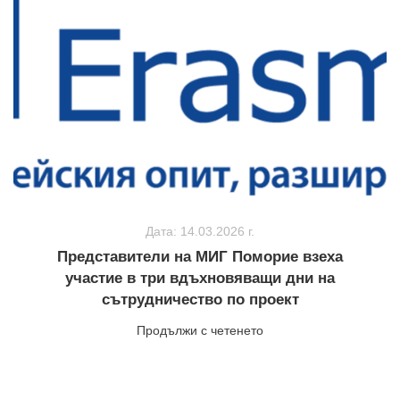
Дата: 14.03.2026 г.
Представители на МИГ Поморие взеха
участие в три вдъхновяващи дни на
сътрудничество по проект
Продължи с четенето