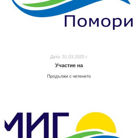
Дата: 31.03.2025 г.
Участие на
Продължи с четенето