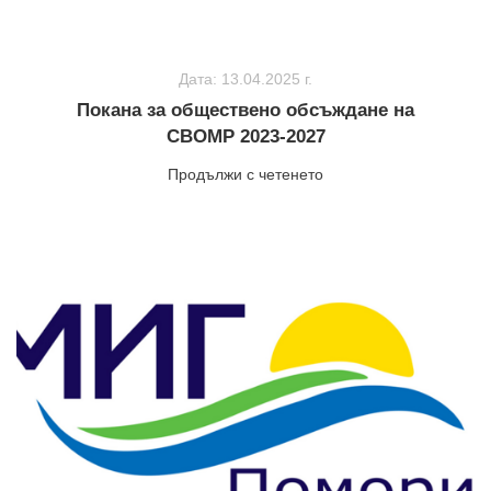
Дата: 13.04.2025 г.
Покана за обществено обсъждане на
СВОМР 2023-2027
Продължи с четенето