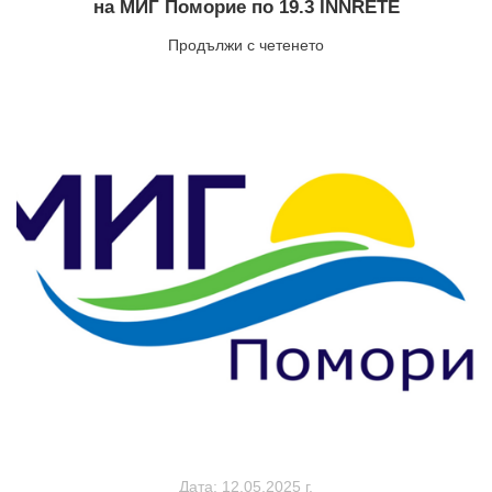
на МИГ Поморие по 19.3 INNRETE
Продължи с четенето
Дата: 12.05.2025 г.