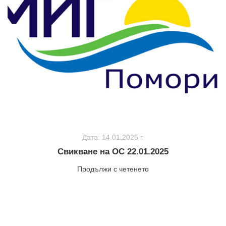
Дата: 14.01.2025 г.
Свикване на ОС 22.01.2025
Продължи с четенето