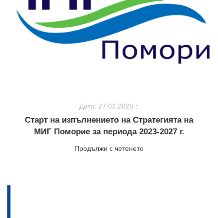
Дата: 27.03.2026 г.
Старт на изпълнението на Стратегията на
МИГ Поморие за периода 2023-2027 г.
Продължи с четенето