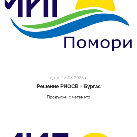
Дата: 18.03.2025 г.
Решение РИОСВ - Бургас
Продължи с четенето