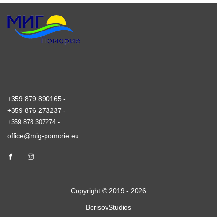
+359 879 890165 -
+359 876 273237 -
+359 878 307274 -
office@mig-pomorie.eu
Copyright © 2019 - 2026
BorisovStudios