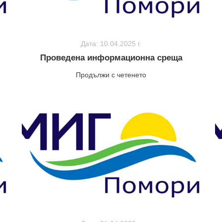
Дата: 10.04.2025 г.
Проведена информационна среща
Продължи с четенето