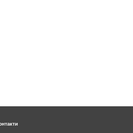
онтакти