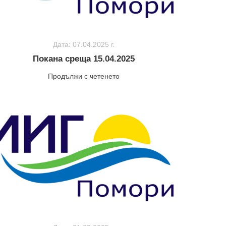
Дата: 07.04.2025 г.
Покана среща 15.04.2025
Продължи с четенето