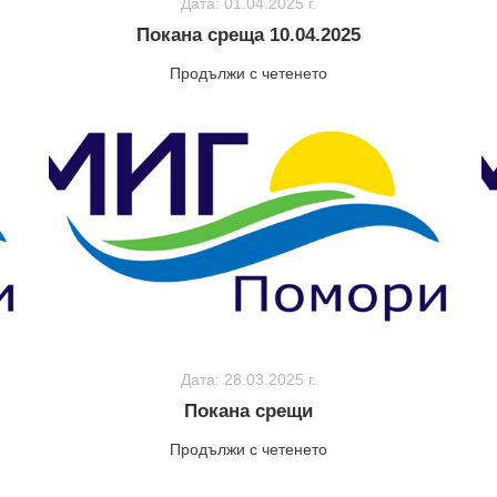
Дата: 01.04.2025 г.
Покана среща 10.04.2025
Продължи с четенето
Дата: 28.03.2025 г.
Покана срещи
Продължи с четенето