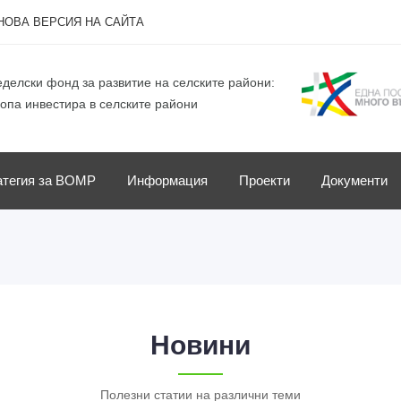
НОВА ВЕРСИЯ НА САЙТА
делски фонд за развитие на селските райони:
опа инвестира в селските райони
атегия за ВОМР
Информация
Проекти
Документи
Новини
Полезни статии на различни теми