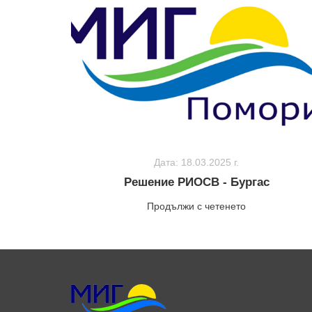
Дата: 18.03.2025 г.
Решение РИОСВ - Бургас
Продължи с четенето