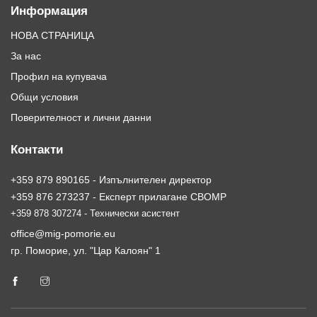
Информация
НОВА СТРАНИЦА
За нас
Профил на купувача
Общи условия
Поверителност и лични данни
Контакти
+359 879 890165 - Изпълнителен директор
+359 876 273237 - Експерт прилагане СВОМР
+359 878 307274 - Технически асистент
office@mig-pomorie.eu
гр. Поморие, ул. "Цар Калоян" 1