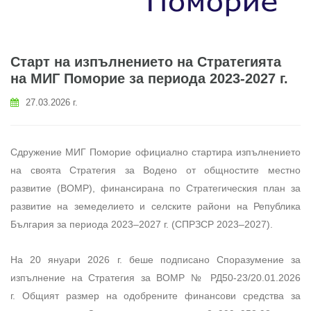
Старт на изпълнението на Стратегията
на МИГ Поморие за периода 2023-2027 г.
27.03.2026 г.
Сдружение МИГ Поморие официално стартира изпълнението
на своята Стратегия за Водено от общностите местно
развитие (ВОМР), финансирана по Стратегическия план за
развитие на земеделието и селските райони на Република
България за периода 2023–2027 г. (СПРЗСР 2023–2027).
На 20 януари 2026 г. беше подписано Споразумение за
изпълнение на Стратегия за ВОМР № РД50-23/20.01.2026
г. Общият размер на одобрените финансови средства за