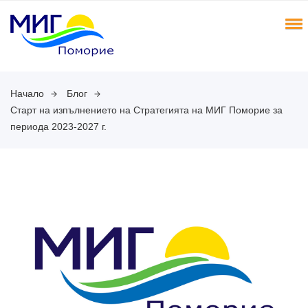
Начало
Блог
Старт на изпълнението на Стратегията на МИГ Поморие за
периода 2023-2027 г.