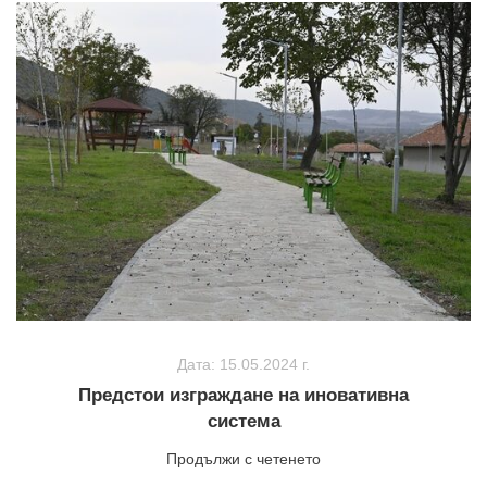
Дата: 15.05.2024 г.
Предстои изграждане на иновативна
система
Продължи с четенето