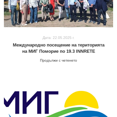
Дата: 22.05.2025 г.
Международно посещение на територията
на МИГ Поморие по 19.3 INNRETE
Продължи с четенето