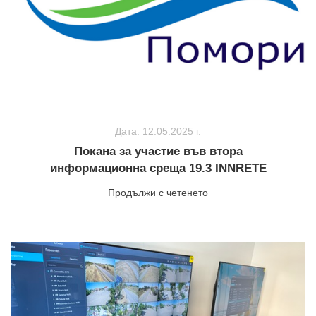
Дата: 12.05.2025 г.
Покана за участие във втора
информационна среща 19.3 INNRETE
Продължи с четенето