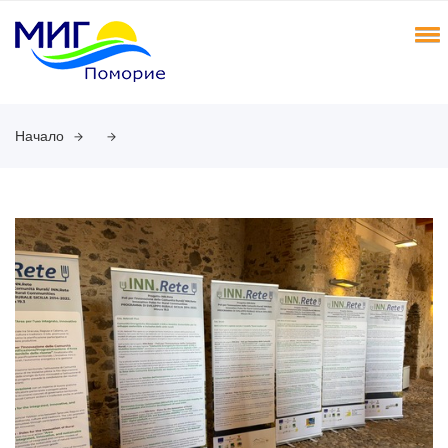
Начало