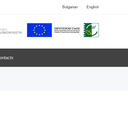
Bulgarian
English
ontacts