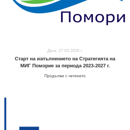
Дата: 27.03.2026 г.
Старт на изпълнението на Стратегията на
МИГ Поморие за периода 2023-2027 г.
Продължи с четенето