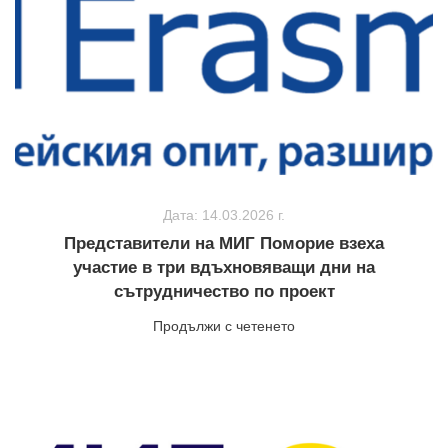
Дата: 14.03.2026 г.
Представители на МИГ Поморие взеха
участие в три вдъхновяващи дни на
сътрудничество по проект
Продължи с четенето