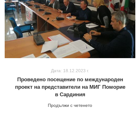
Дата: 18.12.2023 г.
Проведено посещение по международен
проект на представители на МИГ Поморие
в Сардиния
Продължи с четенето