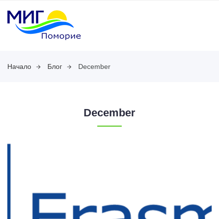
Начало
Блог
December
December