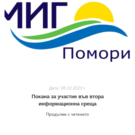
Дата: 08.12.2023 г.
Покана за участие във втора
информационна среща
Продължи с четенето